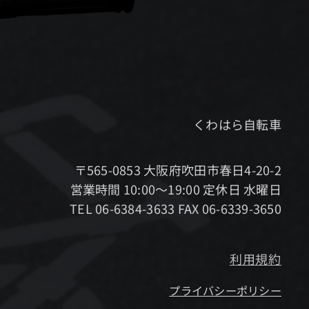
くわはら自転車
〒565-0853 大阪府吹田市春日4-20-2
営業時間 10:00～19:00 定休日 水曜日
TEL 06-6384-3633 FAX 06-6339-3650
利用規約
プライバシーポリシー