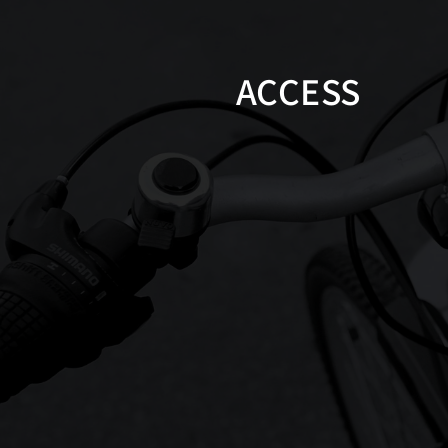
ACCESS