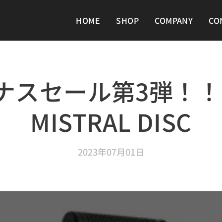
HOME
SHOP
COMPANY
CO
ナスセール第3弾！！G
MISTRAL DISC
2023年07月01日