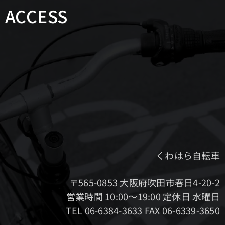
ACCESS
くわはら自転車
〒565-0853 大阪府吹田市春日4-20-2
営業時間 10:00～19:00 定休日 水曜日
TEL 06-6384-3633 FAX 06-6339-3650