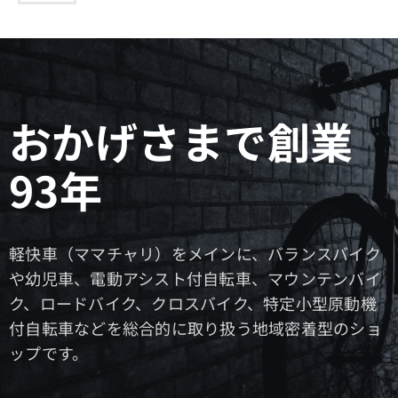
おかげさまで創業
93年
軽快車（ママチャリ）をメインに、バランスバイク
や幼児車、電動アシスト付自転車、マウンテンバイ
ク、ロードバイク、クロスバイク、特定小型原動機
付自転車などを総合的に取り扱う地域密着型のショ
ップです。