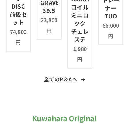
GRAVEL
DISC
コイル
ナー
39.5
前後セ
ミニロ
TUO
23,800
ット
ック
66,000
円
チェレ
74,800
円
ステ
円
1,980
円
全てのP＆Aへ
Kuwahara Original