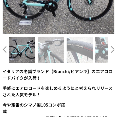
イタリアの老舗ブランド【Bianchi/ビアンキ】のエアロロ
ードバイクが入荷！
手軽にエアロロードを楽しめるようにと考えられリリース
された人気モデル！
今や定番のシマノ製105コンポ搭
載