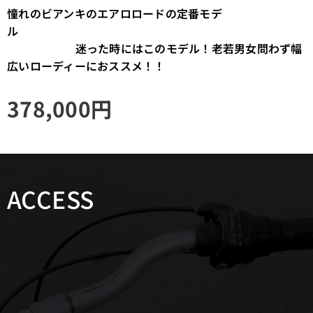
憧れのビアンキのエアロロードの定番モデ
ル
迷った時にはこのモデル！老若男女問わず幅
広いローディーにおススメ！！
378,000
円
ACCESS