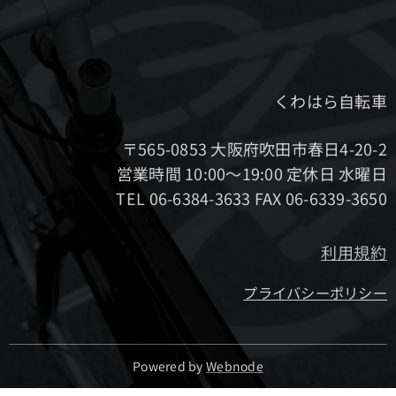
くわはら自転車
〒565-0853 大阪府吹田市春日4-20-2
営業時間 10:00～19:00 定休日 水曜日
TEL 06-6384-3633 FAX 06-6339-3650
利用規約
プライバシーポリシー
Powered by
Webnode