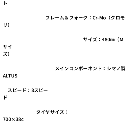
ト
フレーム＆フォーク：Cr-Mo（クロモ
リ）
サイズ：480㎜（M
サイ
ズ）
メインコンポーネント：シマノ製
ALTUS
スピード：8スピー
ド
タイヤサイズ：
700×38c