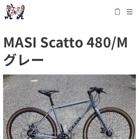
メニュー
MASI Scatto 480/M
グレー