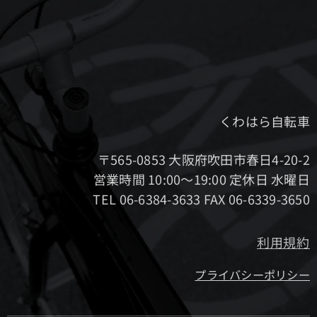
くわはら自転車
〒565-0853 大阪府吹田市春日4-20-2
営業時間 10:00～19:00 定休日 水曜日
TEL 06-6384-3633 FAX 06-6339-3650
利用規約
プライバシーポリシー