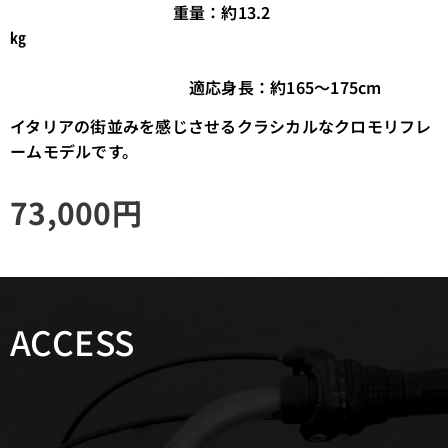
重量：約13.2
㎏
適応身長：約165～175cm
イタリアの街並みを感じさせるクラシカルなクロモリフレ
ームモデルです。
73,000
円
ACCESS