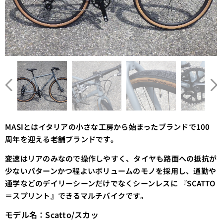
MASIとはイタリアの小さな工房から始まったブランドで100
周年を迎える老舗ブランドです。
変速はリアのみなので操作しやすく、タイヤも路面への抵抗が
少ないパターンかつ程よいボリュームのモノを採用し、通勤や
通学などのデイリーシーンだけでなくシーンレスに 『SCATTO
＝スプリント』できるマルチバイクです。
モデル名：Scatto/スカッ