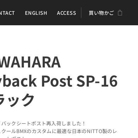
NTACT
ENGLISH
ACCESS
買い物かご
WAHARA
back Post SP-16
ラック
イバックシートポスト再入荷しました！
クールBMXのカスタムに最適な日本のNITTO製のレ