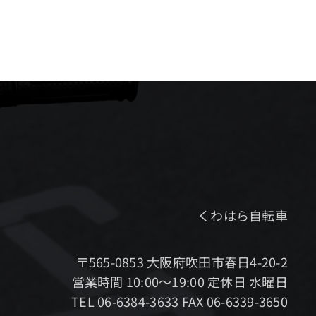
くわはら自転車
〒565-0853 大阪府吹田市春日4-20-2
営業時間 10:00～19:00 定休日 水曜日
TEL 06-6384-3633 FAX 06-6339-3650