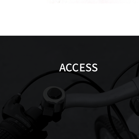
ACCESS