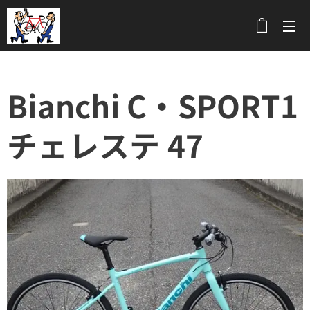
メニュー
Bianchi C・SPORT1
チェレステ 47