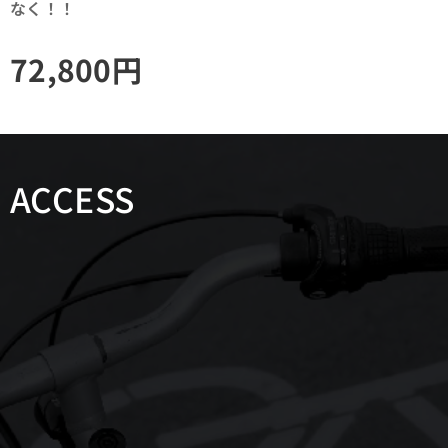
なく！！
72,800
円
ACCESS