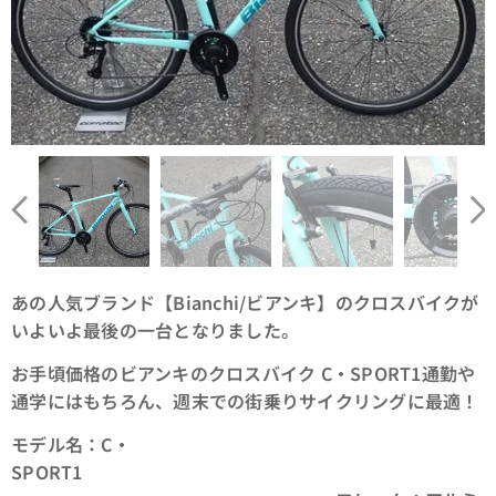
あの人気ブランド【Bianchi/ビアンキ】のクロスバイクが
いよいよ最後の一台となりました。
お手頃価格のビアンキのクロスバイク C・SPORT1通勤や
通学にはもちろん、週末での街乗りサイクリングに最適！
モデル名：C・
SPORT1