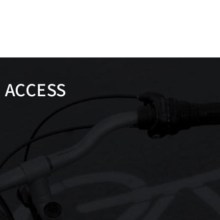
ACCESS