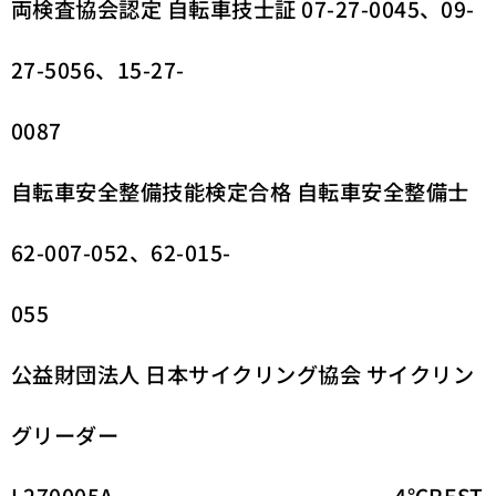
両検査協会認定 自転車技士証 07-27-0045、09-
27-5056、15-27-
0087
自転車安全整備技能検定合格 自転車安全整備士
62-007-052、62-015-
055
公益財団法人 日本サイクリング協会 サイクリン
グリーダー