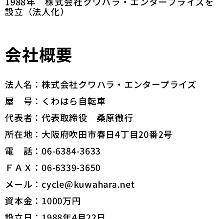
1988年 株式会社クワハラ・エンタープライズを
設立（法人化）
会社概要
法人名：株式会社クワハラ・エンタープライズ
屋 号：くわはら自転車
代表者：代表取締役 桑原徹行
所在地：大阪府吹田市春日4丁目20番2号
電 話：06-6384-3633
ＦＡＸ：06-6339-3650
メール：cycle@kuwahara.net
資本金：1000万円
設立日：1988年4月22日