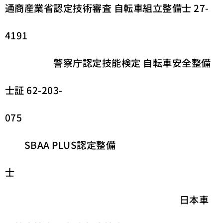
通商産業省認定技術審査 自転車組立整備士 27-
4191
警察庁認定技能検定 自転車安全整備
士証 62-203-
075
SBAA PLUS認定整備
士
日本車