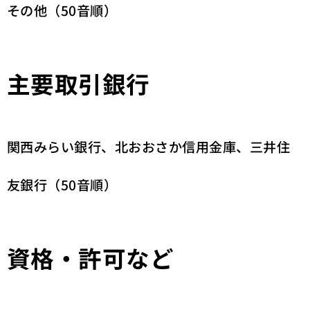
その他（50音順）
主要取引銀行
関西みらい銀行、北おおさか信用金庫、三井住
友銀行（50音順）
資格・許可など