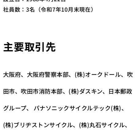
社員数：3名（令和7年10月末現在）
主要取引先
大阪府、大阪府警察本部、(株)オークドール、吹
田市、吹田市消防本部、(株)ダスキン、
日本郵政
グループ、 パナソニックサイクルテック(株)、
(株)ブリヂストンサイクル、(株)丸石サイクル、