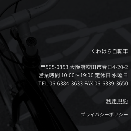
くわはら自転車
〒565-0853 大阪府吹田市春日4-20-2
営業時間 10:00～19:00 定休日 水曜日
TEL 06-6384-3633 FAX 06-6339-3650
利用規約
プライバシーポリシー