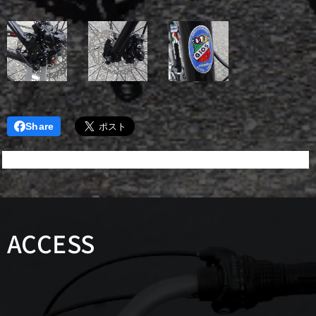
Share
ACCESS