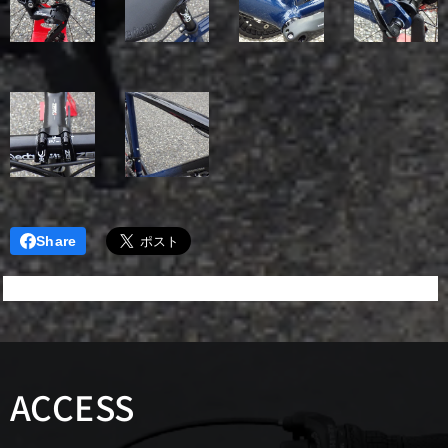
Share
ACCESS