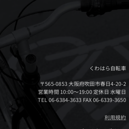
くわはら自転車
〒565-0853 大阪府吹田市春日4-20-2
営業時間 10:00～19:00 定休日 水曜日
TEL 06-6384-3633 FAX 06-6339-3650
利用規約