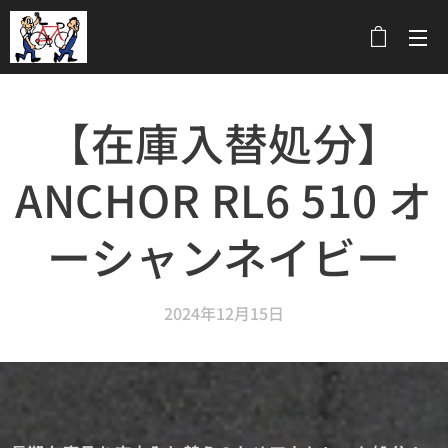
メニュー
【在庫入替処分】
ANCHOR RL6 510 オ
ーシャンネイビー
2024年12月15日