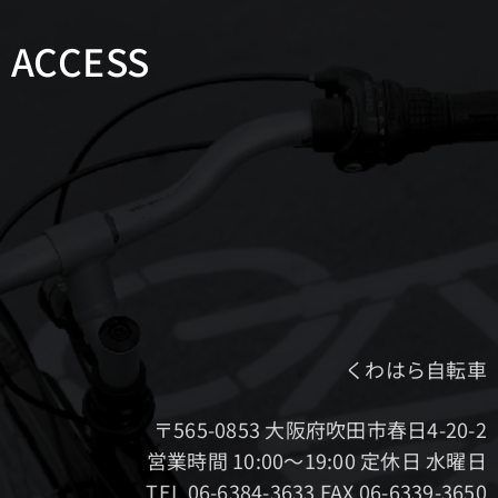
ACCESS
くわはら自転車
〒565-0853 大阪府吹田市春日4-20-2
営業時間 10:00～19:00 定休日 水曜日
TEL 06-6384-3633 FAX 06-6339-3650