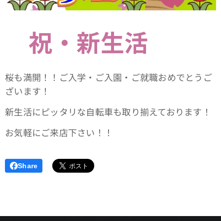
祝・新生活
桜も満開！！ご入学・ご入園・ご就職おめでとうご
ざいます！
新生活にピッタリな自転車も取り揃えております！
お気軽にご来店下さい！！
Share