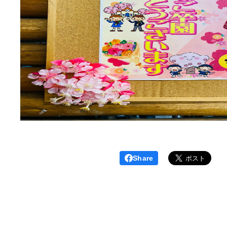
Share