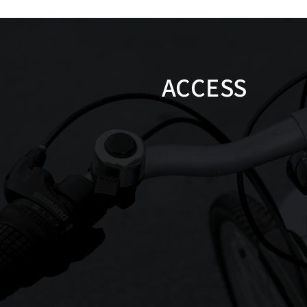
ACCESS