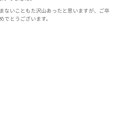
まないこともた沢山あったと思いますが、ご卒
めでとうございます。