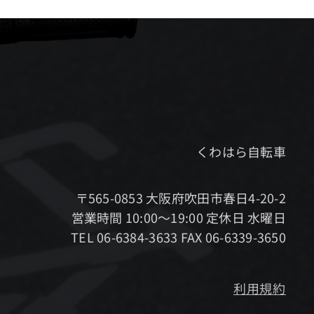
くわはら自転車
〒565-0853 大阪府吹田市春日4-20-2
営業時間 10:00～19:00 定休日 水曜日
TEL 06-6384-3633 FAX 06-6339-3650
利用規約