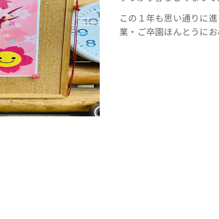
この１年も思い通りに進
業・ご卒園ほんとうにお