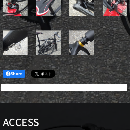
Share
ACCESS