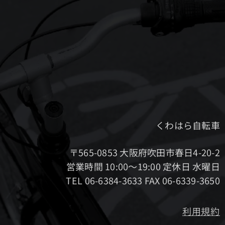
くわはら自転車
〒565-0853 大阪府吹田市春日4-20-2
営業時間 10:00～19:00 定休日 水曜日
TEL 06-6384-3633 FAX 06-6339-3650
利用規約