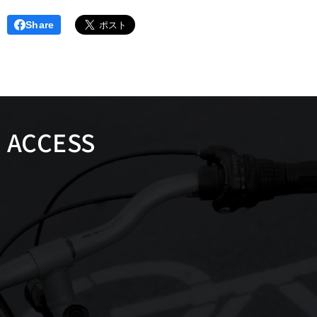
Share
ACCESS