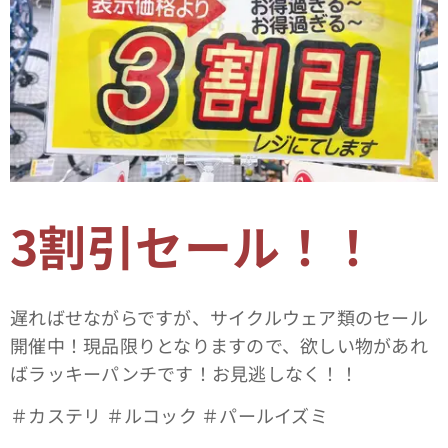
3割引セール！！
遅ればせながらですが、サイクルウェア類のセール
開催中！現品限りとなりますので、欲しい物があれ
ばラッキーパンチです！お見逃しなく！！
＃カステリ ＃ルコック ＃パールイズミ