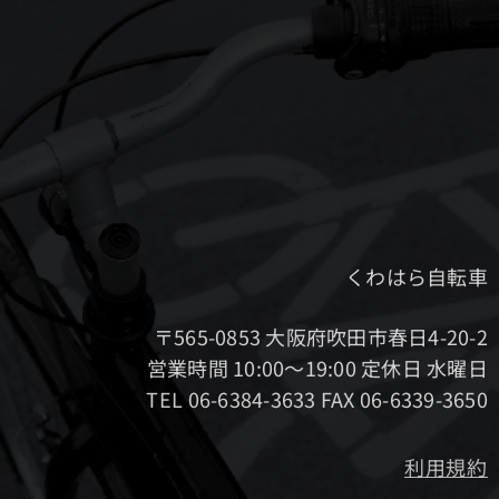
くわはら自転車
〒565-0853 大阪府吹田市春日4-20-2
営業時間 10:00～19:00 定休日 水曜日
TEL 06-6384-3633 FAX 06-6339-3650
利用規約