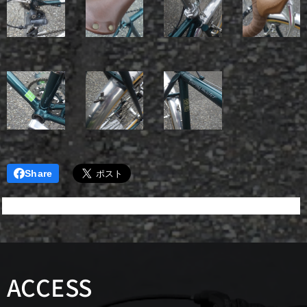
Share
ACCESS