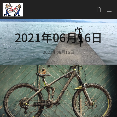
メニュー
2021年06月16日
2021年06月16日