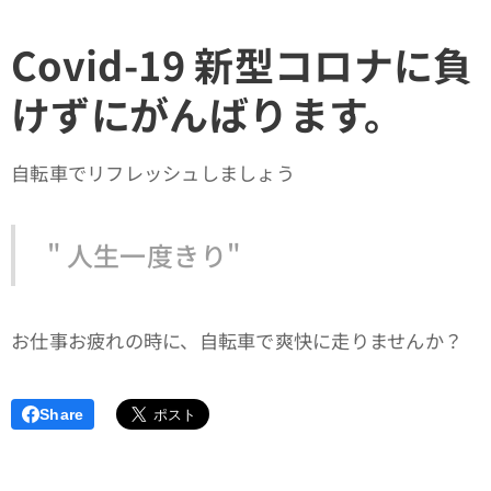
Covid-19 新型コロナに負
けずにがんばります。
自転車でリフレッシュしましょう
" 人生一度きり"
お仕事お疲れの時に、自転車で爽快に走りませんか？
Share