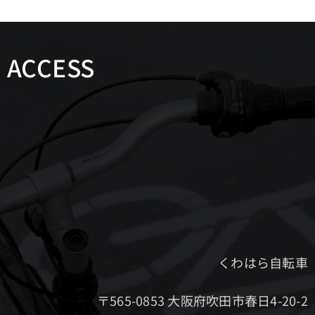
ACCESS
くわはら自転車
〒565-0853 大阪府吹田市春日4-20-2