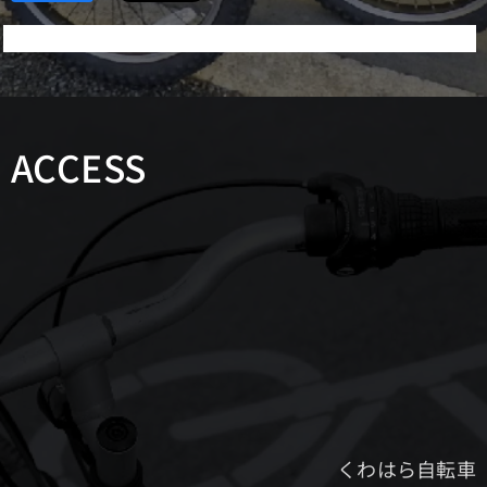
ACCESS
くわはら自転車