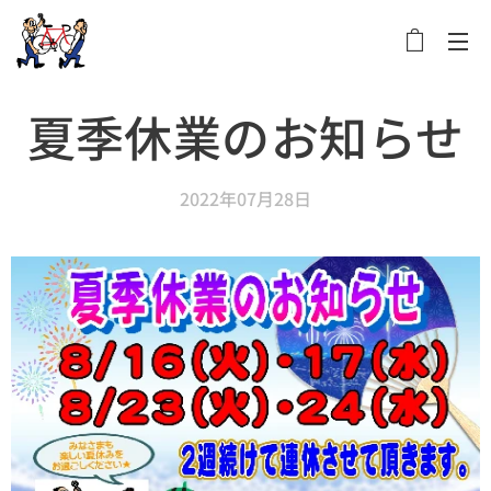
メニュー
夏季休業のお知らせ
2022年07月28日