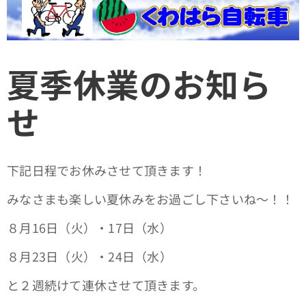
夏季休業のお知ら
せ
下記日程でお休みさせて頂きます！
みなさまも楽しい夏休みをお過ごし下さいね～！！
８月16日（火）・17日（水）
８月23日（火）・24日（水）
と２週続けて連休させて頂きます。