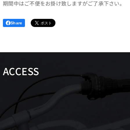
期間中はご不便をお掛け致しますがご了承下さい。
Share
ACCESS