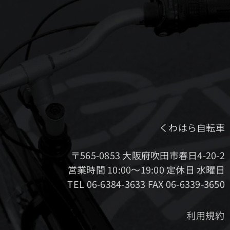
くわはら自転車
〒565-0853 大阪府吹田市春日4-20-2
営業時間 10:00～19:00 定休日 水曜日
TEL 06-6384-3633 FAX 06-6339-3650
利用規約