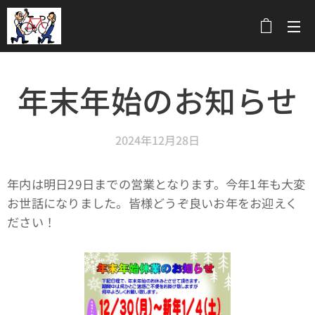
メニュー
年末年始のお知らせ
2024年12月28日
年内は明日29日までの営業となります。今年1年も大変
お世話になりました。皆様どうぞ良いお年をお迎えく
ださい！