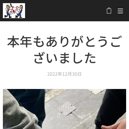
メニュー
本年もありがとうご
ざいました
2022年12月30日