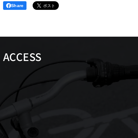
Share
ACCESS