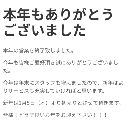
本年もありがとう
ございました
本年の営業を終了致しました。
今年も皆様ご愛好頂き誠にありがとうございまし
た。
今年は年末にスタッフも増えましたので、新年はよ
りサービスも充実していければと思います。
新年は1月5日（木）より初売りとさせて頂きます。
皆様！どうぞ良いお年をお迎え下さい！！！