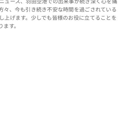
ニュース、羽田空港での出来事が続き深く心を痛
方々、今も引き続き不安な時間を過ごされている
し上げます。少しでも皆様のお役に立てることを
ります。