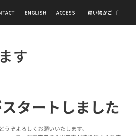
NTACT
ENGLISH
ACCESS
買い物かご
ます
年がスタートしました
どうぞよろしくお願いいたします。