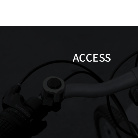
ACCESS