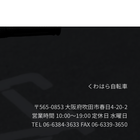
くわはら自転車
〒565-0853 大阪府吹田市春日4-20-2
営業時間 10:00～19:00 定休日 水曜日
TEL 06-6384-3633 FAX 06-6339-3650