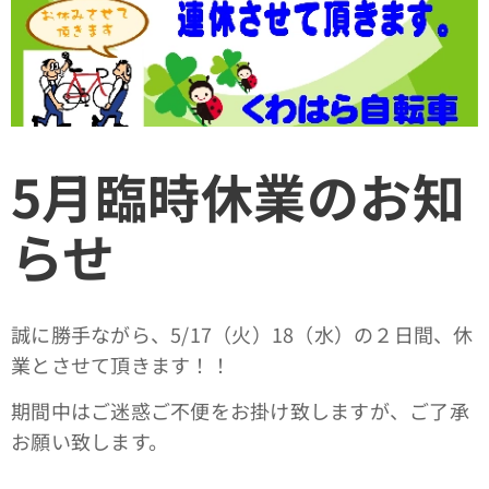
5月臨時休業のお知
らせ
誠に勝手ながら、5/17（火）18（水）の２日間、休
業とさせて頂きます！！
期間中はご迷惑ご不便をお掛け致しますが、ご了承
お願い致します。