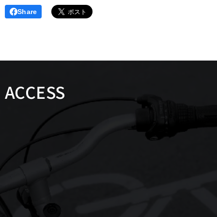
Share
ACCESS