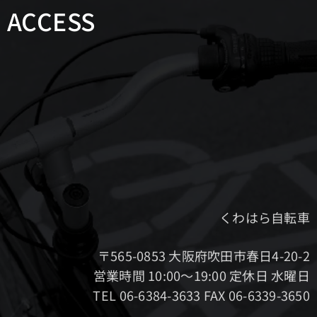
ACCESS
くわはら自転車
〒565-0853 大阪府吹田市春日4-20-2
営業時間 10:00～19:00 定休日 水曜日
TEL 06-6384-3633 FAX 06-6339-3650