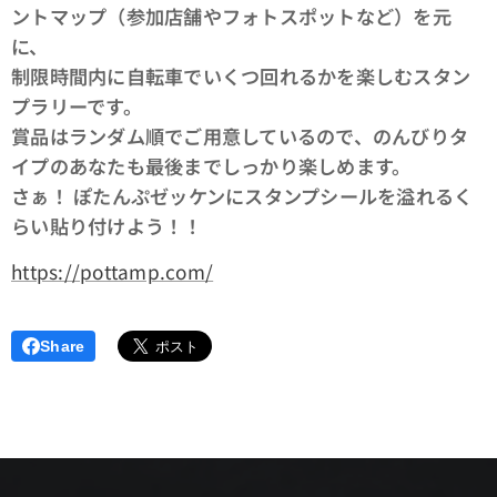
ントマップ（参加店舗やフォトスポットなど）を元
に、
制限時間内に自転車でいくつ回れるかを楽しむスタン
プラリーです。
賞品はランダム順でご用意しているので、のんびりタ
イプのあなたも最後までしっかり楽しめます。
さぁ！ ぽたんぷゼッケンにスタンプシールを溢れるく
らい貼り付けよう！！
https://pottamp.com/
Share