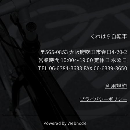
くわはら自転車
〒565-0853 大阪府吹田市春日4-20-2
営業時間 10:00～19:00 定休日 水曜日
TEL 06-6384-3633 FAX 06-6339-3650
利用規約
プライバシーポリシー
Powered by
Webnode