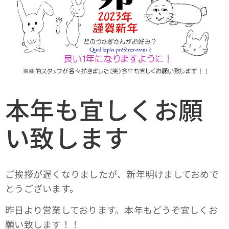
本年も宜しくお願
い致します
ご挨拶が遅くなりましたが、新年明けましておめで
とうございます。
昨日より営業しております。本年もどうぞ宜しくお
願い致します！！