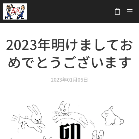
メニュー
2023年明けましてお
めでとうございます
2023年01月06日