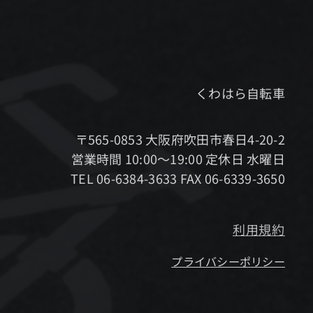
くわはら自転車
〒565-0853 大阪府吹田市春日4-20-2
営業時間 10:00～19:00 定休日 水曜日
TEL 06-6384-3633 FAX 06-6339-3650
利用規約
プライバシーポリシー