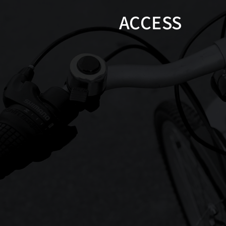
ACCESS