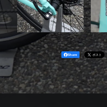
Share