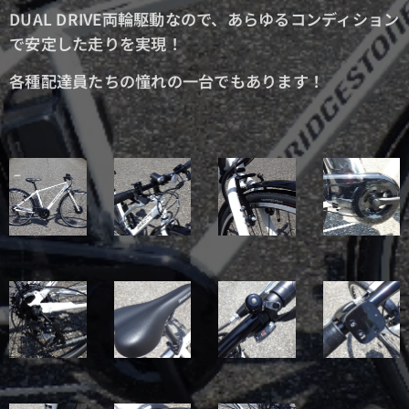
DUAL DRIVE両輪駆動なので、あらゆるコンディション
で安定した走りを実現！
各種配達員たちの憧れの一台でもあります！