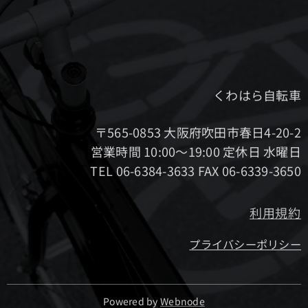
くわはら自転車
〒565-0853 大阪府吹田市春日4-20-2
営業時間 10:00～19:00 定休日 水曜日
TEL 06-6384-3633 FAX 06-6339-3650
利用規約
プライバシーポリシー
Powered by
Webnode