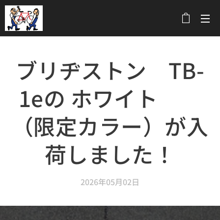
メニュー
ブリヂストン TB-
1eの ホワイト
（限定カラー）が入
荷しました！
2026年05月02日