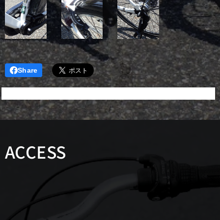
Share
ACCESS