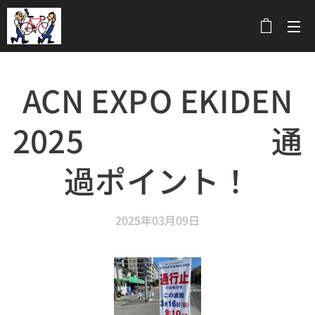
メニュー
ACN EXPO EKIDEN
2025 通
過ポイント！
2025年03月09日