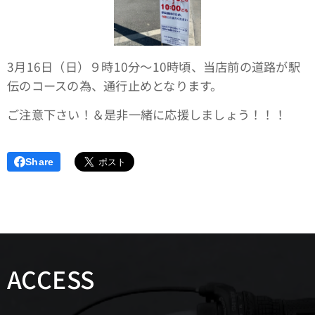
3月16日（日）９時10分～10時頃、当店前の道路が駅
伝のコースの為、通行止めとなります。
ご注意下さい！＆是非一緒に応援しましょう！！！
Share
ACCESS