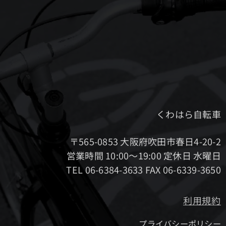
くわはら自転車
〒565-0853 大阪府吹田市春日4-20-2
営業時間 10:00～19:00 定休日 水曜日
TEL 06-6384-3633 FAX 06-6339-3650
利用規約
プライバシーポリシー