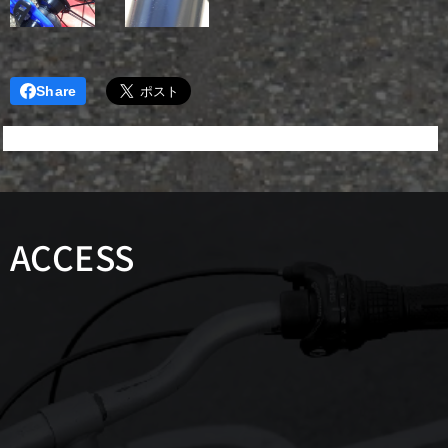
Share
ACCESS