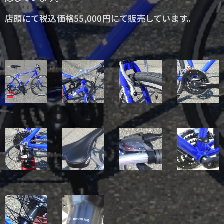
店頭にて税込価格55,000円にて販売しています。