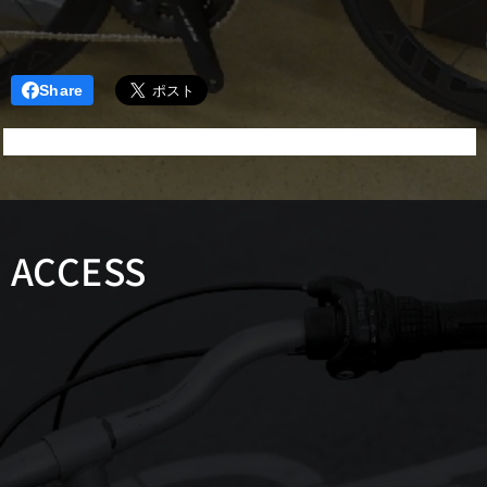
Share
ACCESS