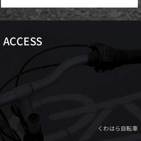
ACCESS
くわはら自転車