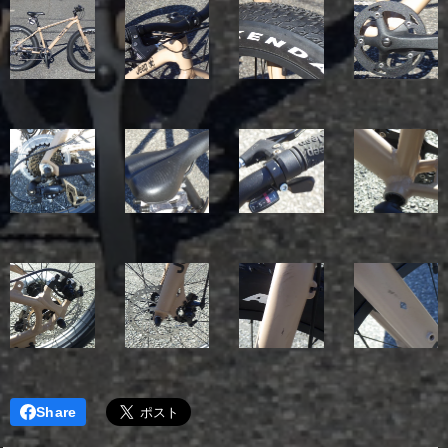
Share