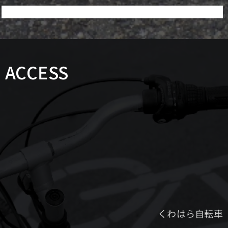
ACCESS
くわはら自転車