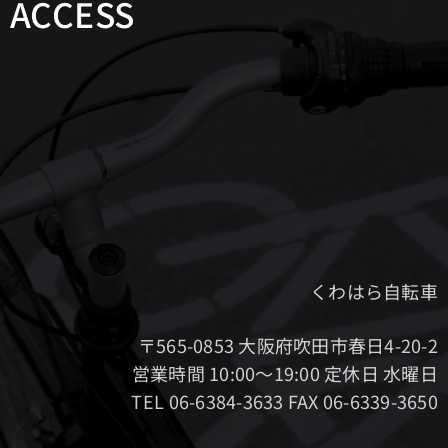
ACCESS
くわはら自転車
〒565-0853 大阪府吹田市春日4-20-2
営業時間 10:00～19:00 定休日 水曜日
TEL 06-6384-3633 FAX 06-6339-3650