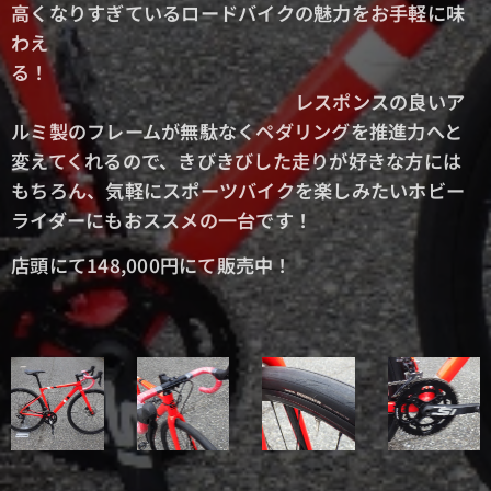
高くなりすぎているロードバイクの魅力をお手軽に味
わえ
る！
レスポンスの良いア
ルミ製のフレームが無駄なくペダリングを推進力へと
変えてくれるので、きびきびした走りが好きな方には
もちろん、気軽にスポーツバイクを楽しみたいホビー
ライダーにもおススメの一台です！
店頭にて148,000円にて販売中！