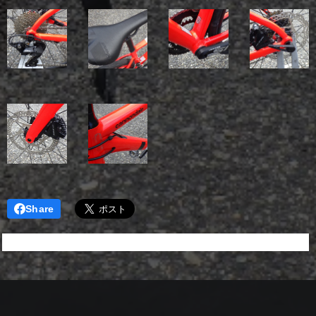
Share