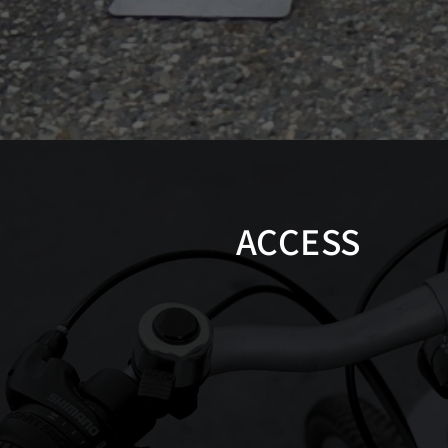
ACCESS