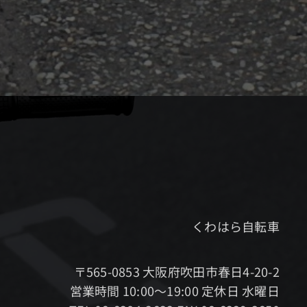
くわはら自転車
〒565-0853 大阪府吹田市春日4-20-2
営業時間 10:00～19:00 定休日 水曜日