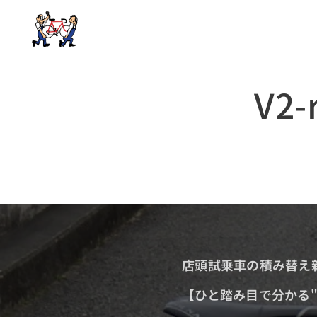
V2
店頭試乗車の積み替え
【ひと踏み目で分かる