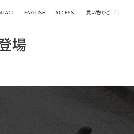
NTACT
ENGLISH
ACCESS
買い物かご
が登場