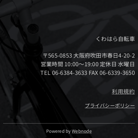
くわはら自転車
〒565-0853 大阪府吹田市春日4-20-2
営業時間 10:00～19:00 定休日 水曜日
TEL 06-6384-3633 FAX 06-6339-3650
利用規約
プライバシーポリシー
Powered by
Webnode