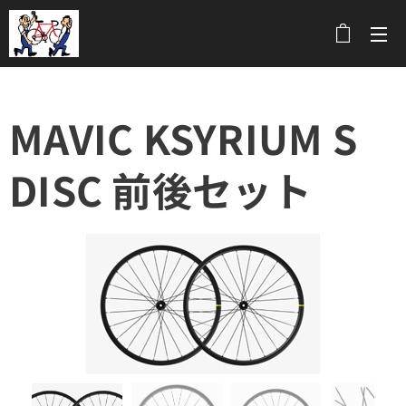
メニュー
MAVIC KSYRIUM S
DISC 前後セット